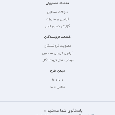
خدمات مشتریان
سوالات متداول
قوانین و مقررات
گزارش خطای فایل
خدمات فروشندگان
عضویت فروشندگان
قوانین فروش محصول
موکاپ های فروشندگان
میهن طرح
درباره ما
تماس با ما
پاسخگوی شما هستیم