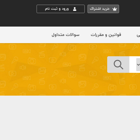
خريد اشتراک
ورود و ثبت نام
ی
قوانین و مقررات
سوالات متداول