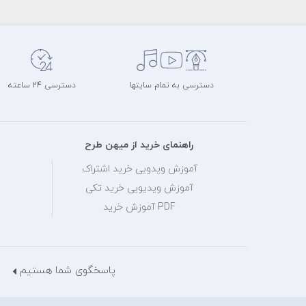
دسترسی به تمام سایتها
دسترسی 24 ساعته
راهنمای خرید از میهن طرح
آموزش ویدویی خرید اشتراک
آموزش ویدیویی خرید تکی
PDF آموزش خرید
پاسخگوی شما هستیم