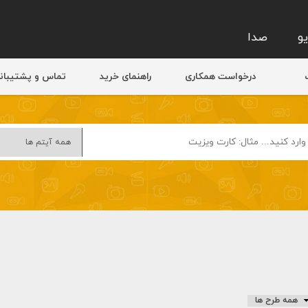
و
صدا
درخواست همکاری
راهنمای خرید
تماس و پشتیبان