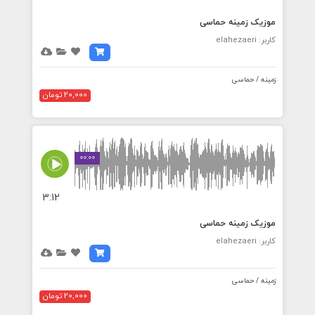
موزیک زمینه حماسی
کاربر: elahezaeri
زمینه / حماسی
20,000 تومان
00:00
3:12
موزیک زمینه حماسی
کاربر: elahezaeri
زمینه / حماسی
20,000 تومان