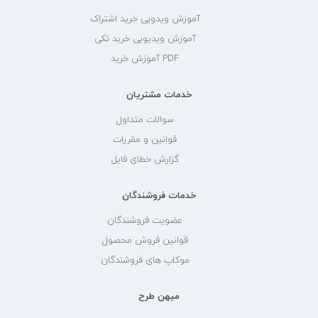
آموزش ویدویی خرید اشتراک
آموزش ویدیویی خرید تکی
PDF آموزش خرید
خدمات مشتریان
سوالات متداول
قوانین و مقررات
گزارش خطای فایل
خدمات فروشندگان
عضویت فروشندگان
قوانین فروش محصول
موکاپ های فروشندگان
میهن طرح