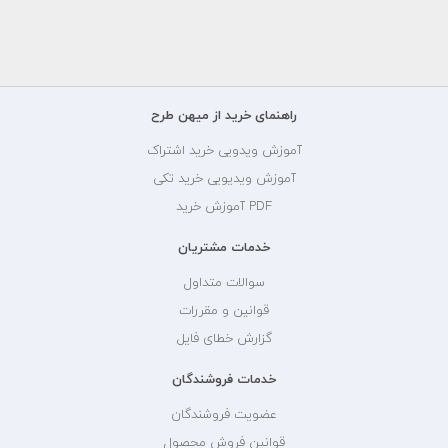
راهنمای خرید از میهن طرح
آموزش ویدویی خرید اشتراک
آموزش ویدیویی خرید تکی
PDF آموزش خرید
خدمات مشتریان
سوالات متداول
قوانین و مقررات
گزارش خطای فایل
خدمات فروشندگان
عضویت فروشندگان
قوانین فروش محصول