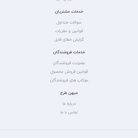
خدمات مشتریان
سوالات متداول
قوانین و مقررات
گزارش خطای فایل
خدمات فروشندگان
عضویت فروشندگان
قوانین فروش محصول
موکاپ های فروشندگان
میهن طرح
درباره ما
تماس با ما