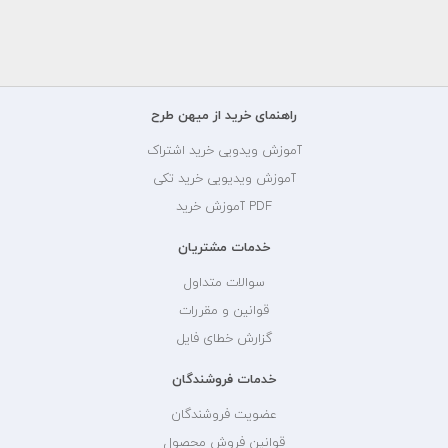
راهنمای خرید از میهن طرح
آموزش ویدویی خرید اشتراک
آموزش ویدیویی خرید تکی
PDF آموزش خرید
خدمات مشتریان
سوالات متداول
قوانین و مقررات
گزارش خطای فایل
خدمات فروشندگان
عضویت فروشندگان
قوانین فروش محصول