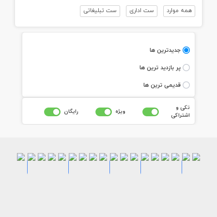
همه موارد
ست اداری
ست تبلیغاتی
جديدترين ها
پر بازديد ترين ها
قديمی ترين ها
تکی و
ويژه
رايگان
اشتراکی
طرح
طرح
طرح
طرح
طرح
طرح
طرح
طرح
لایه
لایه
لایه
لایه
لایه
طرح
طرح
طرح
طرح
طرح
طرح
لایه
لایه
لایه
باز
باز
باز
باز
باز
طرح
طرح
طرح
طرح
لایه
لایه
لایه
لایه
لایه
لایه
باز
باز
باز
ست
ست
ست
ست
ست
لایه
لایه
لایه
لایه
باز
باز
باز
باز
باز
باز
ست
ست
ست
اداری
اداری
اداری
اداری
اداری
باز
باز
باز
باز
ست
ست
ست
ست
ست