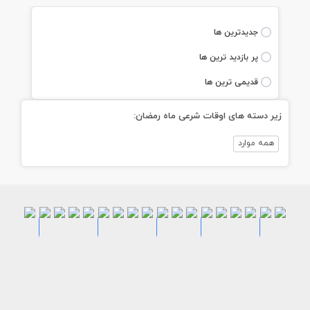
جديدترين ها
پر بازديد ترين ها
قديمی ترين ها
زیر دسته های اوقات شرعی ماه رمضان:
همه موارد
طرح
طرح
طرح
طرح
طرح
طرح
طرح
طرح
طرح
طرح
طرح
طرح
طرح
لایه
لایه
لایه
لایه
لایه
لایه
لایه
لایه
طرح
طرح
لایه
لایه
لایه
لایه
لایه
طرح
اوقات
باز
باز
باز
باز
باز
باز
باز
باز
لایه
لایه
باز
باز
باز
باز
باز
اوقات
اوقات
شرعی
اوقات
اوقات
تراکت
تراکت
تراکت
تراکت
تراکت
تراکت
باز
باز
اوقات
اوقات
اوقات
اوقات
اوقات
شرعی
شرعی
ماه
شرعی
شرعی
ریسو
ریسو
ریسو
ریسو
ریسو
ریسو
اوقات
اوقات
شرعی
شرعی
شرعی
شرعی
شرعی
ماه
ماه
رمضان
ماه
ماه
اوقات
اوقات
اوقات
اوقات
اوقات
اوقات
شرعی
شرعی