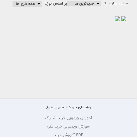
مرتب سازی با:
بر اساس نوع:
طرح
طرح
تراکت
تراکت
تبلیغاتی
تبلیغاتی
آموزشگاه
آموزشگاه
زبان...
زبان...
180000
180000
تومان
تومان
راهنمای خرید از میهن طرح
آموزش ویدویی خرید اشتراک
آموزش ویدیویی خرید تکی
PDF آموزش خرید