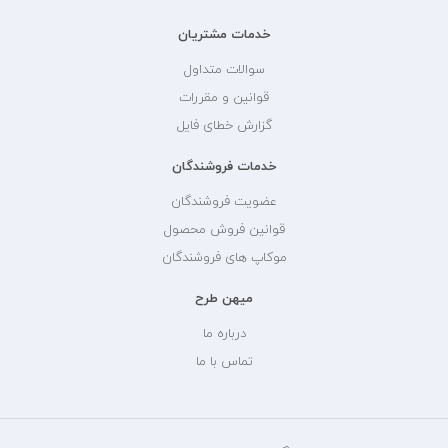
خدمات مشتریان
سوالات متداول
قوانین و مقررات
گزارش خطای فایل
خدمات فروشندگان
عضویت فروشندگان
قوانین فروش محصول
موکاپ های فروشندگان
میهن طرح
درباره ما
تماس با ما