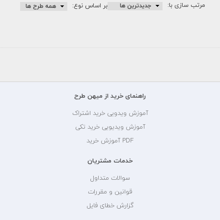
مرتب سازی با:
بر اساس نوع:
راهنمای خرید از میهن طرح
آموزش ویدویی خرید اشتراک
آموزش ویدیویی خرید تکی
PDF آموزش خرید
خدمات مشتریان
سوالات متداول
قوانین و مقررات
گزارش خطای فایل