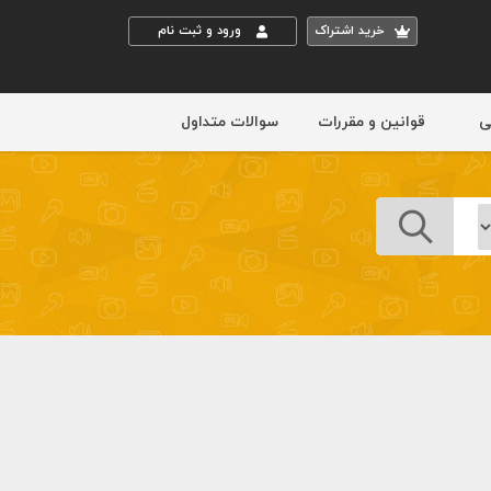
خريد اشتراک
ورود و ثبت نام
ی
قوانین و مقررات
سوالات متداول