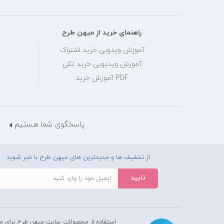
راهنمای خرید از میهن طرح
آموزش ویدویی خرید اشتراک
آموزش ویدیویی خرید تکی
PDF آموزش خرید
پاسخگوی شما هستیم
از تخفیف ها و جدیدترین های میهن طرح با خبر شوید
استفاده از محصولات سايت میهن طرح برای م