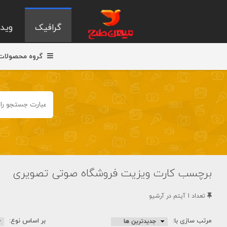
گرافیک
ویدی
گروه محصولات
برچسب کارت ویزیت فروشگاه صوتی تصویری
تعداد 1 آيتم در آرشيو
مرتب سازی با:
بر اساس نوع: