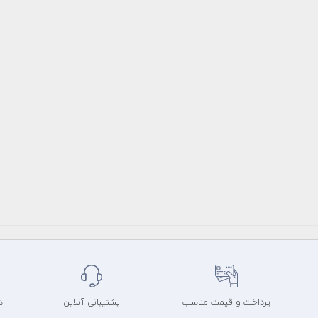
پرداخت و قیمت مناسب
پشتیبانی آنلاین
د