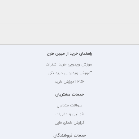
راهنمای خرید از میهن طرح
آموزش ویدویی خرید اشتراک
آموزش ویدیویی خرید تکی
PDF آموزش خرید
خدمات مشتریان
سوالات متداول
قوانین و مقررات
گزارش خطای فایل
خدمات فروشندگان