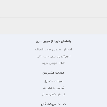
راهنمای خرید از میهن طرح
آموزش ویدویی خرید اشتراک
آموزش ویدیویی خرید تکی
PDF آموزش خرید
خدمات مشتریان
سوالات متداول
قوانین و مقررات
گزارش خطای فایل
خدمات فروشندگان