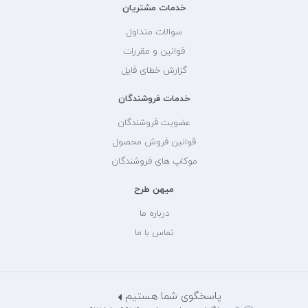
خدمات مشتریان
سوالات متداول
قوانین و مقررات
گزارش خطای فایل
خدمات فروشندگان
عضویت فروشندگان
قوانین فروش محصول
موکاپ های فروشندگان
میهن طرح
درباره ما
تماس با ما
پاسخگوی شما هستیم