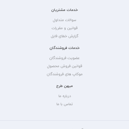
خدمات مشتریان
سوالات متداول
قوانین و مقررات
گزارش خطای فایل
خدمات فروشندگان
عضویت فروشندگان
قوانین فروش محصول
موکاپ های فروشندگان
میهن طرح
درباره ما
تماس با ما