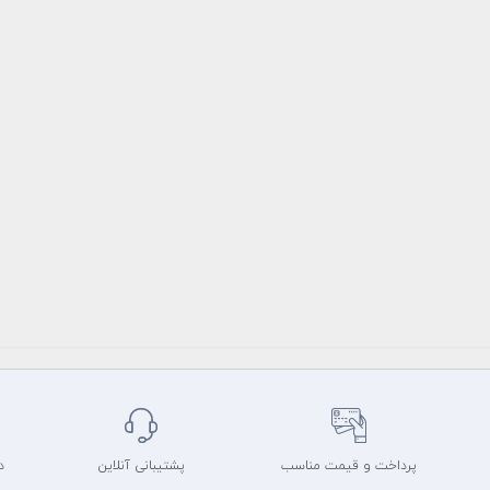
پرداخت و قیمت مناسب
پشتیبانی آنلاین
د