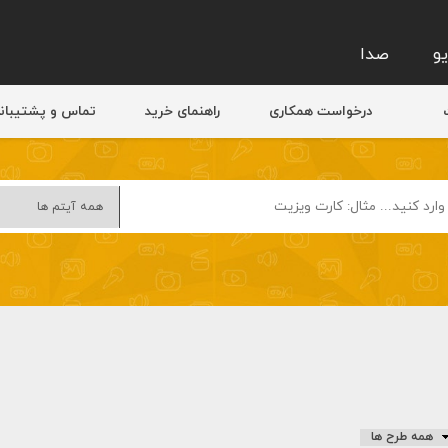
و
صدا
درخواست همکاری
راهنمای خرید
تماس و پشتیبان