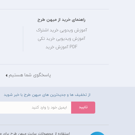
راهنمای خرید از میهن طرح
آموزش ویدویی خرید اشتراک
آموزش ویدیویی خرید تکی
PDF آموزش خرید
پاسخگوی شما هستیم
از تخفیف ها و جدیدترین های میهن طرح با خبر شوید
استفاده از محصولات سايت میهن طرح برای م