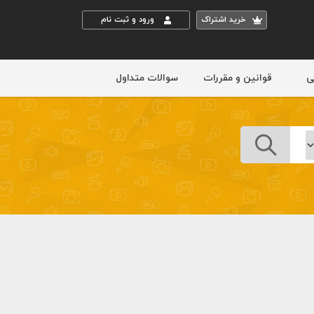
خريد اشتراک
ورود و ثبت نام
ی
قوانین و مقررات
سوالات متداول