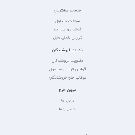
خدمات مشتریان
سوالات متداول
قوانین و مقررات
گزارش خطای فایل
خدمات فروشندگان
عضویت فروشندگان
قوانین فروش محصول
موکاپ های فروشندگان
میهن طرح
درباره ما
تماس با ما