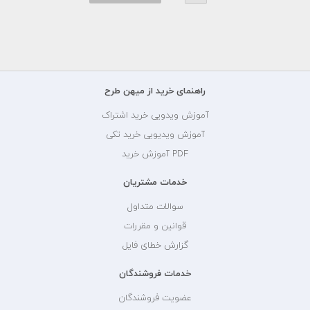
راهنمای خرید از میهن طرح
آموزش ویدویی خرید اشتراک
آموزش ویدیویی خرید تکی
PDF آموزش خرید
خدمات مشتریان
سوالات متداول
قوانین و مقررات
گزارش خطای فایل
خدمات فروشندگان
عضویت فروشندگان