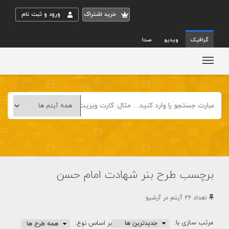
خريد اشتراک
ورود و ثبت نام
گرافیک
ویدیو
صدا
برچسب طرح بنر شهادت امام حسن
تعداد 26 آيتم در آرشيو
مرتب سازی با:
بر اساس نوع: