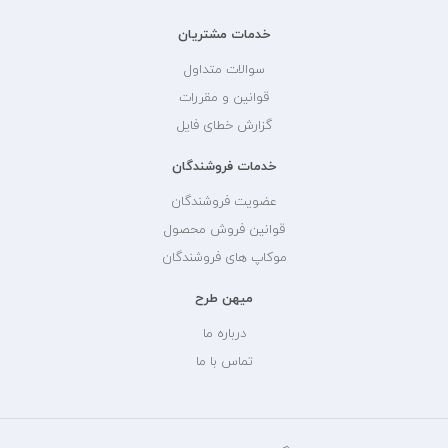
خدمات مشتریان
سوالات متداول
قوانین و مقررات
گزارش خطای فایل
خدمات فروشندگان
عضویت فروشندگان
قوانین فروش محصول
موکاپ های فروشندگان
میهن طرح
درباره ما
تماس با ما