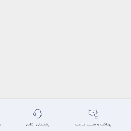
پرداخت و قیمت مناسب
پشتیبانی آنلاین
د