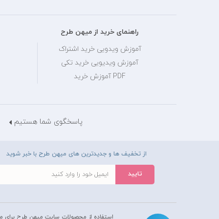
راهنمای خرید از میهن طرح
آموزش ویدویی خرید اشتراک
آموزش ویدیویی خرید تکی
PDF آموزش خرید
پاسخگوی شما هستیم
از تخفیف ها و جدیدترین های میهن طرح با خبر شوید
استفاده از محصولات سايت میهن طرح برای م