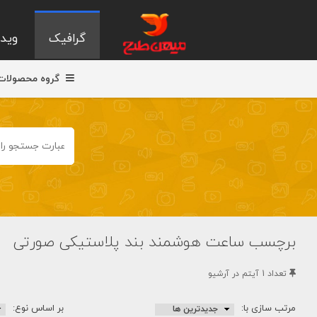
گرافیک
ویدی
گروه محصولات
برچسب ساعت هوشمند بند پلاستیکی صورتی
تعداد 1 آيتم در آرشيو
مرتب سازی با:
بر اساس نوع: