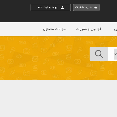
خريد اشتراک
ورود و ثبت نام
ی
قوانین و مقررات
سوالات متداول