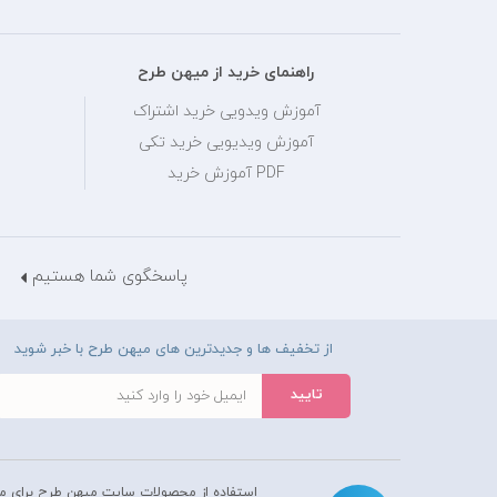
راهنمای خرید از میهن طرح
آموزش ویدویی خرید اشتراک
آموزش ویدیویی خرید تکی
PDF آموزش خرید
پاسخگوی شما هستیم
از تخفیف ها و جدیدترین های میهن طرح با خبر شوید
استفاده از محصولات سايت میهن طرح برای م