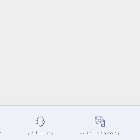
پرداخت و قیمت مناسب
پشتیبانی آنلاین
د