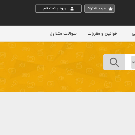
خريد اشتراک
ورود و ثبت نام
ی
قوانین و مقررات
سوالات متداول