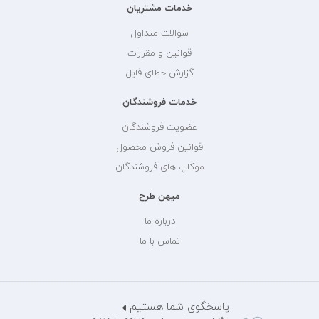
خدمات مشتریان
سوالات متداول
قوانین و مقررات
گزارش خطای فایل
خدمات فروشندگان
عضویت فروشندگان
قوانین فروش محصول
موکاپ های فروشندگان
میهن طرح
درباره ما
تماس با ما
پاسخگوی شما هستیم