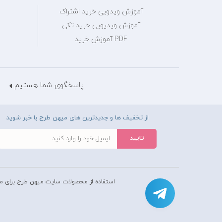
آموزش ویدویی خرید اشتراک
آموزش ویدیویی خرید تکی
PDF آموزش خرید
پاسخگوی شما هستیم
از تخفیف ها و جدیدترین های میهن طرح با خبر شوید
استفاده از محصولات سايت میهن طرح برای م