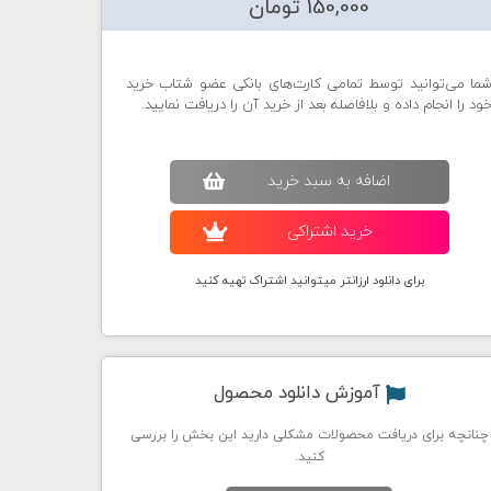
150,000 تومان
ما می‌توانید توسط تمامی کارت‌های بانکی عضو شتاب خرید
ود را انجام داده و بلافاصله بعد از خرید آن را دریافت نمایید.
اضافه به سبد خريد
خريد اشتراکی
برای دانلود ارزانتر میتوانید اشتراک تهیه کنید
آموزش دانلود محصول
چنانچه برای دریافت محصولات مشکلی دارید این بخش را بررسی
کنید.