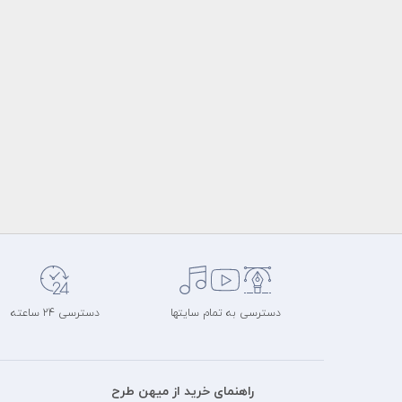
دسترسی به تمام سایتها
دسترسی 24 ساعته
راهنمای خرید از میهن طرح