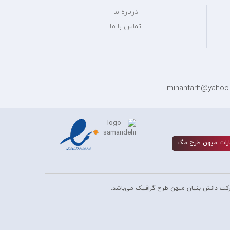
درباره ما
تماس با ما
رات ميهن طرح مگ
کت دانش بنیان میهن طرح گرافیک می‌باشد.