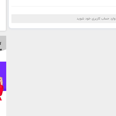
 وارد حساب کاربری خود شوید