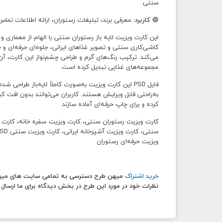
سنتی
🟢
کاربرد:
معرفی برند، تبلیغات رستوران، ارائه اطلاعات تماس
این کارت ویزیت لایه باز رستوران سنتی با الهام از معماری
کاشی‌کاری سنتی و تصویر غذاهای ایرانی، جلوه‌ای حرفه‌ای
می‌کند. ترکیب رنگ‌های گرم و طراحی چشم‌نواز این کارت، آن 
مجموعه‌های غذایی تبدیل کرده است.
فایل PSD این کارت ویزیت به‌صورت کاملاً لایه‌باز طرا
به‌راحتی قابل ویرایش هستند. کاربران می‌توانند بدون اف
کرده و برای چاپ حرفه‌ای آماده سازند.
کارت ویزیت رستوران سنتی، کارت ویزیت سفره خانه، کارت وی
ویزیت حرفه‌ای رستوران
خرید اشتراک
میهن طرح دسترسی به تمامی سایت های میهن ط
نظرات خود در مورد این طرح در بخش دیدگاه برای ما ارسال 