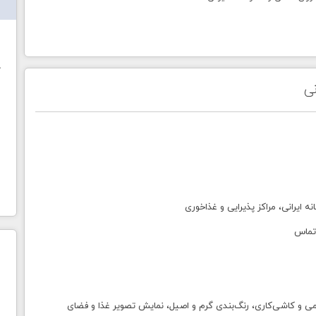
ش
خ
نی
 ایرانی، مراکز پذیرایی و غذاخوری
 تماس
می و کاشی‌کاری، رنگ‌بندی گرم و اصیل، نمایش تصویر غذا و فضای