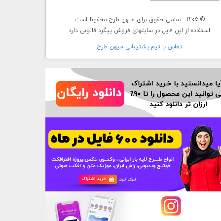
© 1405 - تمامی حقوق برای میهن طرح محفوظ است.
استفاده از این فایل در سایتهای فروش پیگرد قانونی دارد
تماس با تيم پشتيبانی ميهن طرح