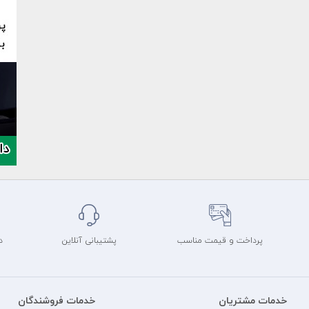
پرداخت و قیمت مناسب
پشتیبانی آنلاین
د
خدمات مشتریان
خدمات فروشندگان