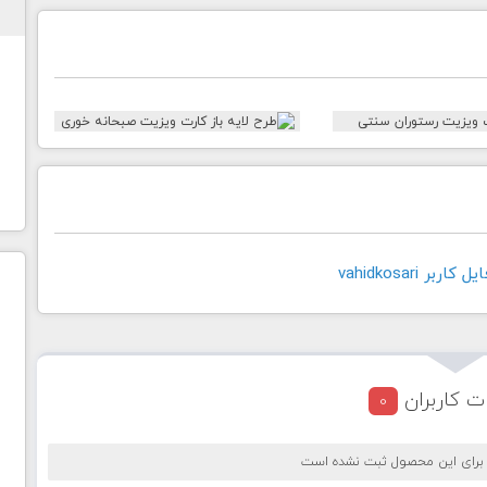
بر vahidkosari
ت کاربران
0
 برای این محصول ثبت نشده است