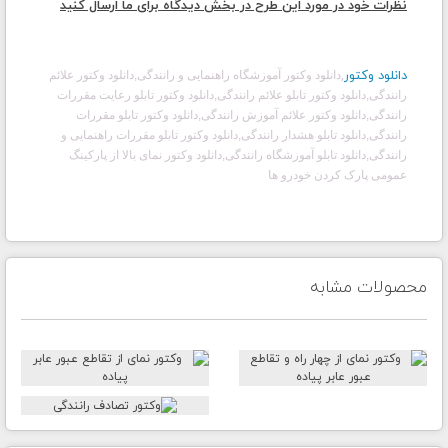
نظرات خود در مورد این طرح در بخش دیدگاه برای ما ارسال کنید
دانلود وکتور
,
دانلود وکتور آموزشگاه راهنمایی و رانندگی,دانلود وکتور علائم
رانندگی,دانلود وکتور تابلو علائم رانندگی,دانلود وکتور تابلو رعایت مقررات
رانندگی,دانلود وکتور علائم آموزش رانندگی,دانلود وکتور تابلو مقررات
رانندگی,دانلود تابلو هشدار رانندگی,دانلود وکتور تابلو مقررات راهنمایی و
رانندگی,دانلود تابلو آموزشگاه رانندگی,دانلود وکتور نمای بالا از پارکینگ
عمومی پارک کردن خودرو ها
محصولات مشابه