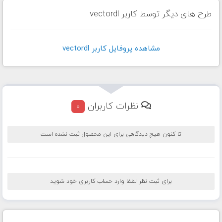
طرح های دیگر توسط کاربر vectordl
مشاهده پروفايل کاربر vectordl
نظرات کاربران
0
تا کنون هیچ دیدگاهی برای این محصول ثبت نشده است
برای ثبت نظر لطفا وارد حساب کاربری خود شوید