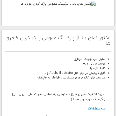
وکتور نمای بالا از پارکینگ عمومی پارک کردن خودرو
ها
سایز : بی نهایت - برداری
فرمت فایل : eps
کاملا لایه باز
قابل ویرایش در نرم افزار Adobe illustrator و ...
مناسب برای کانون های تبلیغاتی ، طراحان و چاپخانه
خرید اشتراک میهن طرح دسترسی به تمامی سایت های میهن طرح
( گرافیک ، ویدیو و صدا )
خرید اشتراک