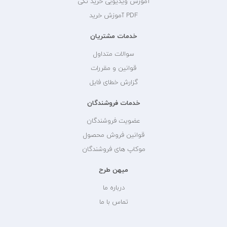
آموزش ویدیویی خرید تکی
PDF آموزش خرید
خدمات مشتریان
سوالات متداول
قوانین و مقررات
گزارش خطای فایل
خدمات فروشندگان
عضویت فروشندگان
قوانین فروش محصول
موکاپ های فروشندگان
میهن طرح
درباره ما
تماس با ما