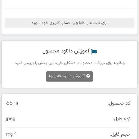
برای ثبت نظر لطفا وارد حساب کاربری خود شوید
آموزش دانلود محصول
چنانچه برای دریافت محصولات مشکلی دارید این بخش را بررسی کنید.
آموزش دانلود فایل ها
کد محصول:
55311
نوع فایل:
jpeg
حجم فایل:
9 mg