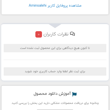
مشاهده پروفايل کاربر Aminsalehi
نظرات کاربران
0
تا کنون هیچ دیدگاهی برای این محصول ثبت نشده است
برای ثبت نظر لطفا وارد حساب کاربری خود شوید
آموزش دانلود محصول
چنانچه برای دریافت محصولات مشکلی دارید این بخش را بررسی کنید.