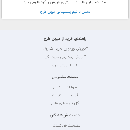
استفاده از این فایل در سایتهای فروش پیگرد قانونی دارد
تماس با تيم پشتيبانی ميهن طرح
راهنمای خرید از میهن طرح
آموزش ویدویی خرید اشتراک
آموزش ویدیویی خرید تکی
PDF آموزش خرید
خدمات مشتریان
سوالات متداول
قوانین و مقررات
گزارش خطای فایل
خدمات فروشندگان
عضویت فروشندگان