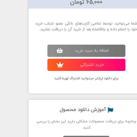
65,000 تومان
ما می‌توانید توسط تمامی کارت‌های بانکی عضو شتاب خرید
ود را انجام داده و بلافاصله بعد از خرید آن را دریافت نمایید.
اضافه به سبد خريد
خريد اشتراکی
برای دانلود ارزانتر میتوانید اشتراک تهیه کنید
آموزش دانلود محصول
چنانچه برای دریافت محصولات مشکلی دارید این بخش را بررسی
کنید.