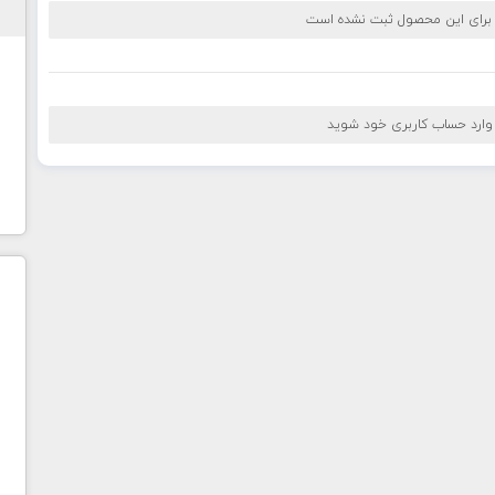
 برای این محصول ثبت نشده است
 وارد حساب کاربری خود شوید