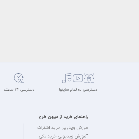
دسترسی به تمام سایتها
دسترسی 24 ساعته
راهنمای خرید از میهن طرح
آموزش ویدویی خرید اشتراک
آموزش ویدیویی خرید تکی