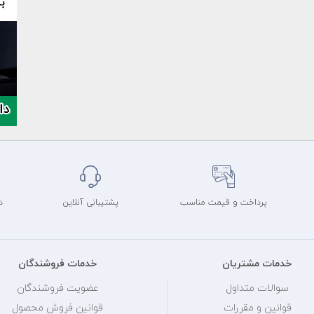
پرداخت و قیمت مناسب
پشتیبانی آنلاین
د
خدمات مشتریان
خدمات فروشندگان
سوالات متداول
عضویت فروشندگان
قوانین و مقررات
قوانین فروش محصول