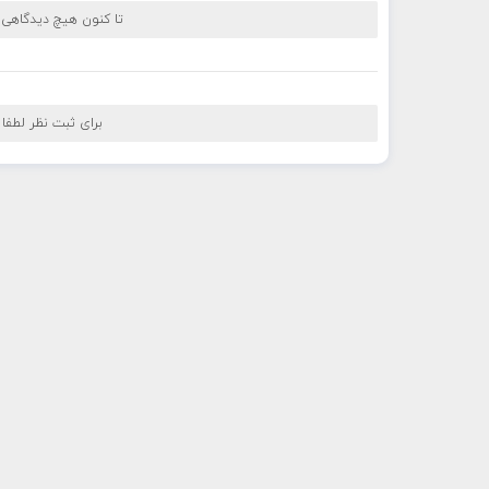
تا کنون هیچ دیدگاهی
برای ثبت نظر لطفا