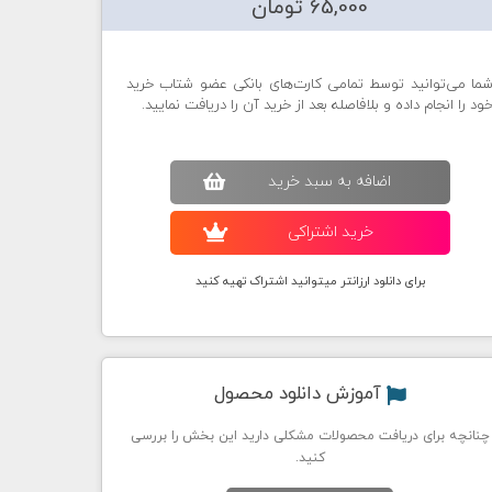
65,000 تومان
ما می‌توانید توسط تمامی کارت‌های بانکی عضو شتاب خرید
ود را انجام داده و بلافاصله بعد از خرید آن را دریافت نمایید.
اضافه به سبد خريد
خريد اشتراکی
برای دانلود ارزانتر میتوانید اشتراک تهیه کنید
آموزش دانلود محصول
چنانچه برای دریافت محصولات مشکلی دارید این بخش را بررسی
کنید.