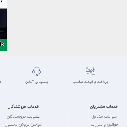
پرداخت و قیمت مناسب
پشتیبانی آنلاین
د
خدمات مشتریان
خدمات فروشندگان
سوالات متداول
عضویت فروشندگان
قوانین و مقررات
قوانین فروش محصول