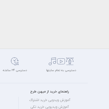
دسترسی به تمام سایتها
دسترسی 24 ساعته
راهنمای خرید از میهن طرح
آموزش ویدویی خرید اشتراک
آموزش ویدیویی خرید تکی