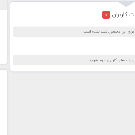
ت کاربران
0
 برای این محصول ثبت نشده است
 وارد حساب کاربری خود شوید