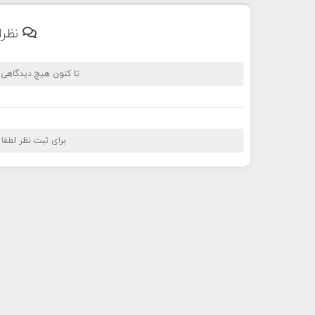
نظرا
تا کنون هیچ دیدگاهی
برای ثبت نظر لطفا