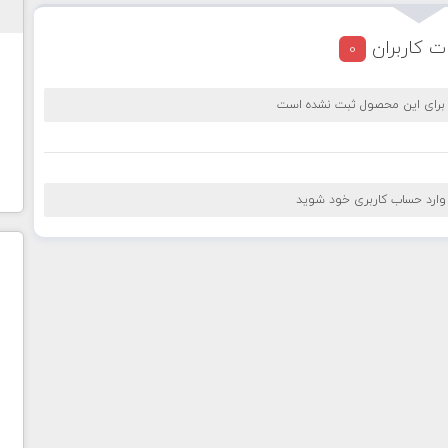
ت کاربران
0
 برای این محصول ثبت نشده است
 وارد حساب کاربری خود شوید