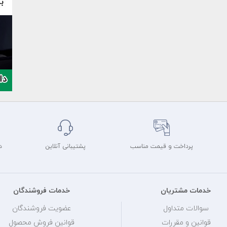
پرداخت و قیمت مناسب
پشتیبانی آنلاین
د
خدمات مشتریان
خدمات فروشندگان
سوالات متداول
عضویت فروشندگان
قوانین و مقررات
قوانین فروش محصول