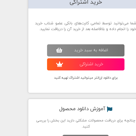
خرید اشتراکی
ما می‌توانید توسط تمامی کارت‌های بانکی عضو شتاب خرید
ود را انجام داده و بلافاصله بعد از خرید آن را دریافت نمایید.
اضافه به سبد خريد
خريد اشتراکی
برای دانلود ارزانتر میتوانید اشتراک تهیه کنید
آموزش دانلود محصول
چنانچه برای دریافت محصولات مشکلی دارید این بخش را بررسی
کنید.