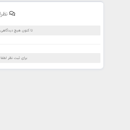
نظرا
تا کنون هیچ دیدگاهی
برای ثبت نظر لطفا