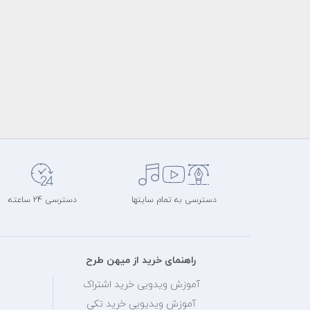
دسترسی به تمام سایتها
دسترسی 24 ساعته
راهنمای خرید از میهن طرح
آموزش ویدویی خرید اشتراک
آموزش ویدیویی خرید تکی