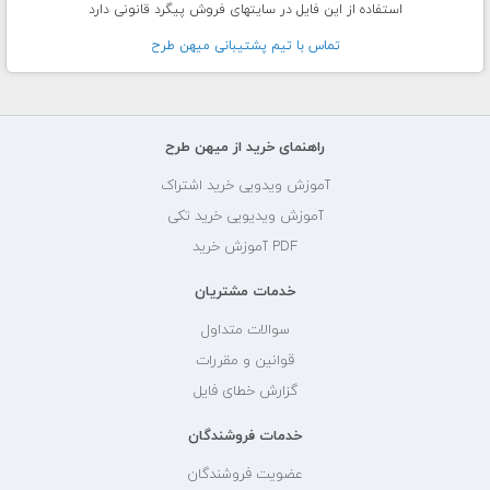
استفاده از این فایل در سایتهای فروش پیگرد قانونی دارد
تماس با تيم پشتيبانی ميهن طرح
راهنمای خرید از میهن طرح
آموزش ویدویی خرید اشتراک
آموزش ویدیویی خرید تکی
PDF آموزش خرید
خدمات مشتریان
سوالات متداول
قوانین و مقررات
گزارش خطای فایل
خدمات فروشندگان
عضویت فروشندگان