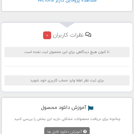
مشاهده پروفايل کاربر vectordl
نظرات کاربران
0
تا کنون هیچ دیدگاهی برای این محصول ثبت نشده است
برای ثبت نظر لطفا وارد حساب کاربری خود شوید
آموزش دانلود محصول
چنانچه برای دریافت محصولات مشکلی دارید این بخش را بررسی کنید.
آموزش دانلود فایل ها