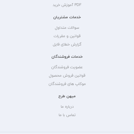
PDF آموزش خرید
خدمات مشتریان
سوالات متداول
قوانین و مقررات
گزارش خطای فایل
خدمات فروشندگان
عضویت فروشندگان
قوانین فروش محصول
موکاپ های فروشندگان
میهن طرح
درباره ما
تماس با ما