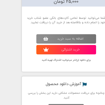
25,000 تومان
ما می‌توانید توسط تمامی کارت‌های بانکی عضو شتاب خرید
ود را انجام داده و بلافاصله بعد از خرید آن را دریافت نمایید.
اضافه به سبد خريد
خريد اشتراکی
برای دانلود ارزانتر میتوانید اشتراک تهیه کنید
آموزش دانلود محصول
چنانچه برای دریافت محصولات مشکلی دارید این بخش را بررسی
کنید.