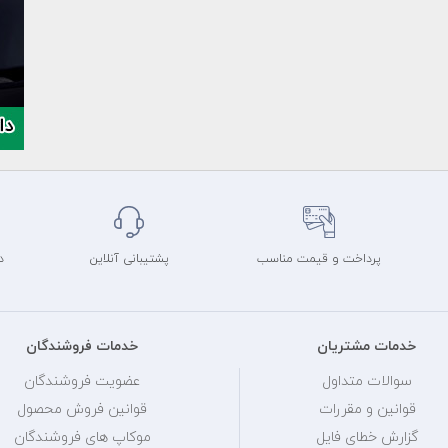
پرداخت و قیمت مناسب
پشتیبانی آنلاین
د
خدمات مشتریان
خدمات فروشندگان
سوالات متداول
عضویت فروشندگان
قوانین و مقررات
قوانین فروش محصول
گزارش خطای فایل
موکاپ های فروشندگان