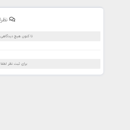
نظرا
تا کنون هیچ دیدگاهی
برای ثبت نظر لطفا