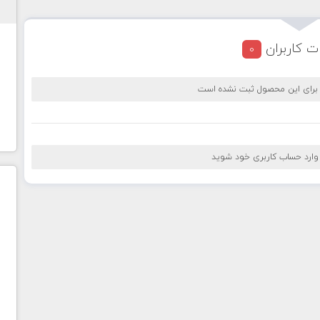
ت کاربران
0
 برای این محصول ثبت نشده است
 وارد حساب کاربری خود شوید