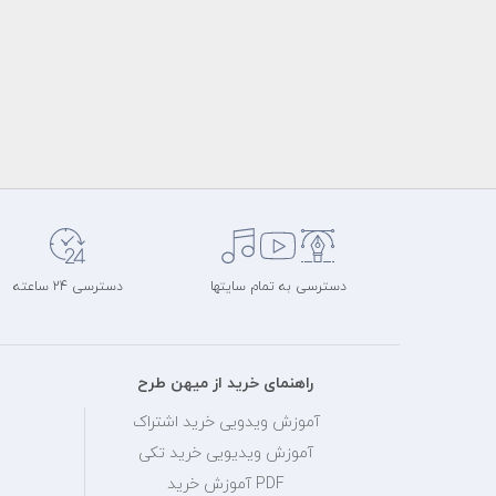
دسترسی به تمام سایتها
دسترسی 24 ساعته
راهنمای خرید از میهن طرح
آموزش ویدویی خرید اشتراک
آموزش ویدیویی خرید تکی
PDF آموزش خرید