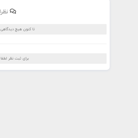
نظرا
تا کنون هیچ دیدگاهی
برای ثبت نظر لطفا