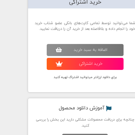
خرید اشتراکی
ما می‌توانید توسط تمامی کارت‌های بانکی عضو شتاب خرید
ود را انجام داده و بلافاصله بعد از خرید آن را دریافت نمایید.
اضافه به سبد خريد
خريد اشتراکی
برای دانلود ارزانتر میتوانید اشتراک تهیه کنید
آموزش دانلود محصول
چنانچه برای دریافت محصولات مشکلی دارید این بخش را بررسی
کنید.