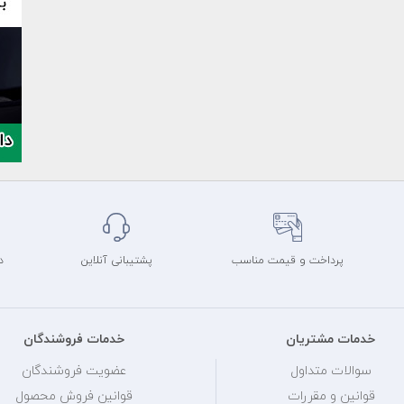
پرداخت و قیمت مناسب
پشتیبانی آنلاین
د
خدمات مشتریان
خدمات فروشندگان
سوالات متداول
عضویت فروشندگان
قوانین و مقررات
قوانین فروش محصول