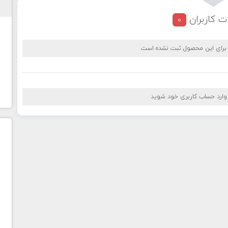
ت کاربران
0
 برای این محصول ثبت نشده است
 وارد حساب کاربری خود شوید