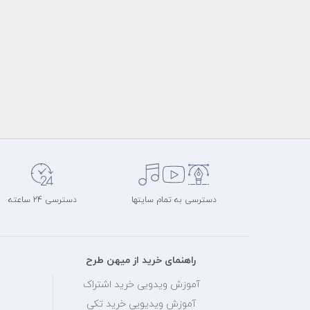
دسترسی به تمام سایتها
دسترسی 24 ساعته
راهنمای خرید از میهن طرح
آموزش ویدویی خرید اشتراک
آموزش ویدیویی خرید تکی