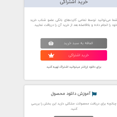
خرید اشتراکی
ما می‌توانید توسط تمامی کارت‌های بانکی عضو شتاب خرید
ود را انجام داده و بلافاصله بعد از خرید آن را دریافت نمایید.
اضافه به سبد خريد
خريد اشتراکی
برای دانلود ارزانتر میتوانید اشتراک تهیه کنید
آموزش دانلود محصول
چنانچه برای دریافت محصولات مشکلی دارید این بخش را بررسی
کنید.