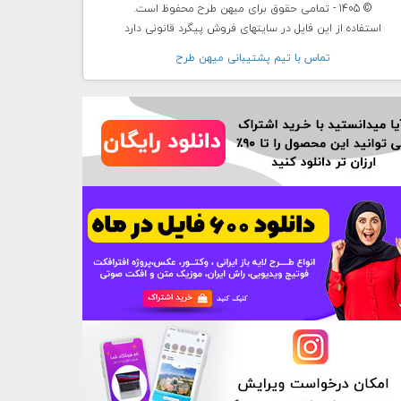
© 1405 - تمامی حقوق برای میهن طرح محفوظ است.
استفاده از این فایل در سایتهای فروش پیگرد قانونی دارد
تماس با تيم پشتيبانی ميهن طرح