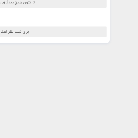
تا کنون هیچ دیدگاهی
برای ثبت نظر لطفا