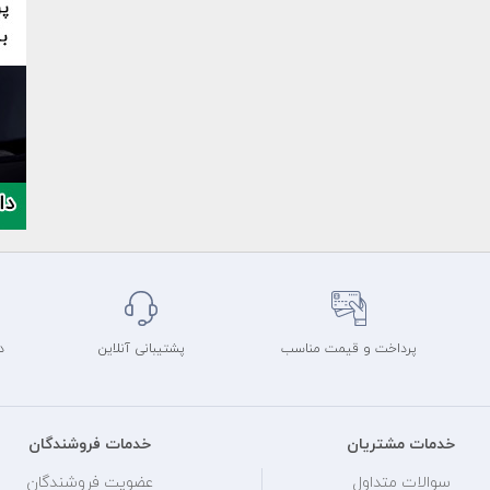
پرداخت و قیمت مناسب
پشتیبانی آنلاین
د
خدمات مشتریان
خدمات فروشندگان
سوالات متداول
عضویت فروشندگان