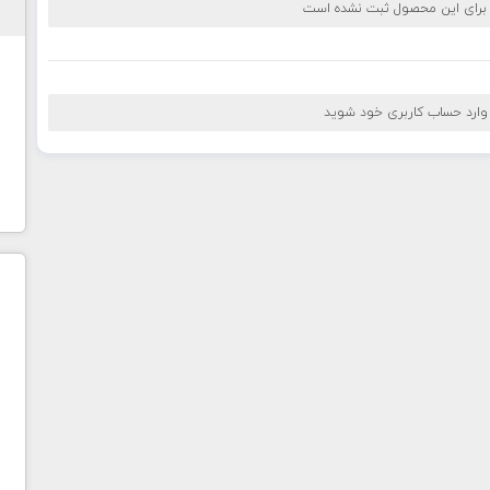
 برای این محصول ثبت نشده است
 وارد حساب کاربری خود شوید