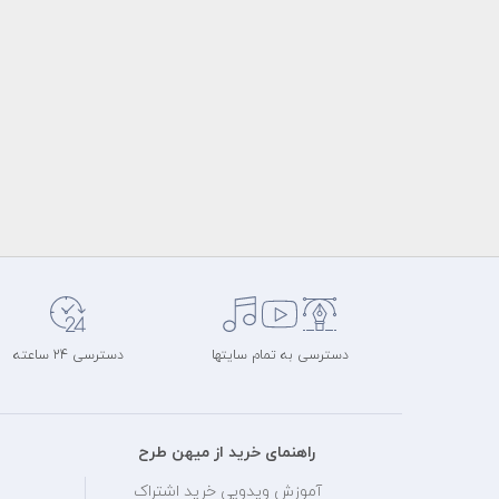
دسترسی به تمام سایتها
دسترسی 24 ساعته
راهنمای خرید از میهن طرح
آموزش ویدویی خرید اشتراک