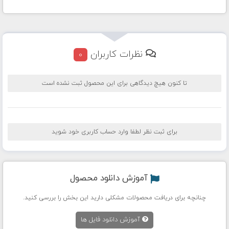
نظرات کاربران
0
تا کنون هیچ دیدگاهی برای این محصول ثبت نشده است
برای ثبت نظر لطفا وارد حساب کاربری خود شوید
آموزش دانلود محصول
چنانچه برای دریافت محصولات مشکلی دارید این بخش را بررسی کنید.
آموزش دانلود فایل ها