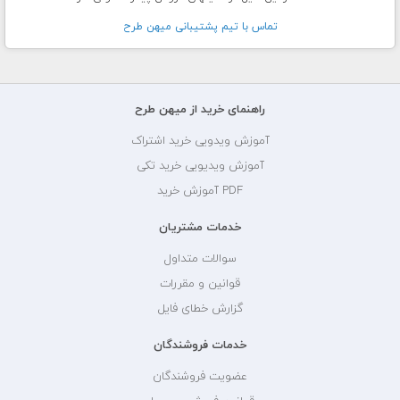
تماس با تيم پشتيبانی ميهن طرح
راهنمای خرید از میهن طرح
آموزش ویدویی خرید اشتراک
آموزش ویدیویی خرید تکی
PDF آموزش خرید
خدمات مشتریان
سوالات متداول
قوانین و مقررات
گزارش خطای فایل
خدمات فروشندگان
عضویت فروشندگان