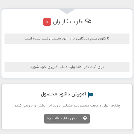
نظرات کاربران
0
تا کنون هیچ دیدگاهی برای این محصول ثبت نشده است
برای ثبت نظر لطفا وارد حساب کاربری خود شوید
آموزش دانلود محصول
چنانچه برای دریافت محصولات مشکلی دارید این بخش را بررسی کنید.
آموزش دانلود فایل ها