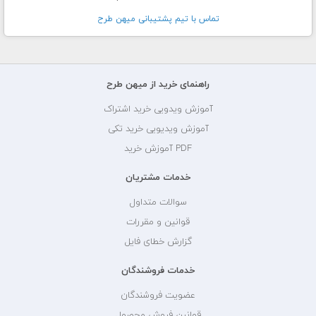
تماس با تيم پشتيبانی ميهن طرح
راهنمای خرید از میهن طرح
آموزش ویدویی خرید اشتراک
آموزش ویدیویی خرید تکی
PDF آموزش خرید
خدمات مشتریان
سوالات متداول
قوانین و مقررات
گزارش خطای فایل
خدمات فروشندگان
عضویت فروشندگان
قوانین فروش محصول