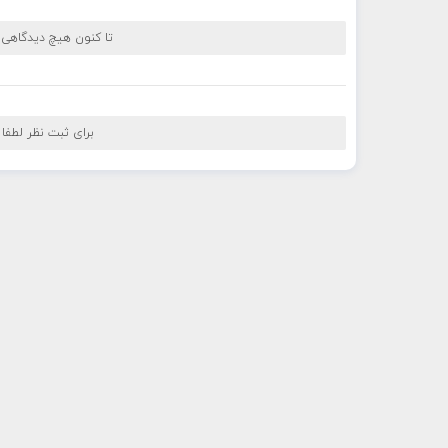
تا کنون هیچ دیدگاهی
برای ثبت نظر لطفا