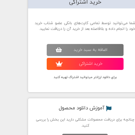
خرید اشتراکی
ما می‌توانید توسط تمامی کارت‌های بانکی عضو شتاب خرید
ود را انجام داده و بلافاصله بعد از خرید آن را دریافت نمایید.
اضافه به سبد خريد
خريد اشتراکی
برای دانلود ارزانتر میتوانید اشتراک تهیه کنید
آموزش دانلود محصول
چنانچه برای دریافت محصولات مشکلی دارید این بخش را بررسی
کنید.