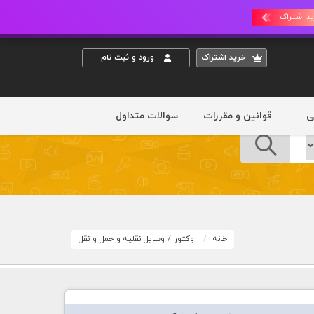
د اشتراک
خريد اشتراک
ورود و ثبت نام
ی
قوانین و مقررات
سوالات متداول
خانه
وکتور
/
وسایل نقلیه و حمل و نقل