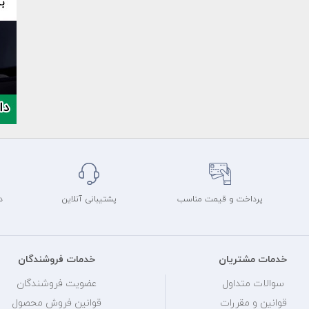
پرداخت و قیمت مناسب
پشتیبانی آنلاین
د
خدمات مشتریان
خدمات فروشندگان
سوالات متداول
عضویت فروشندگان
قوانین و مقررات
قوانین فروش محصول