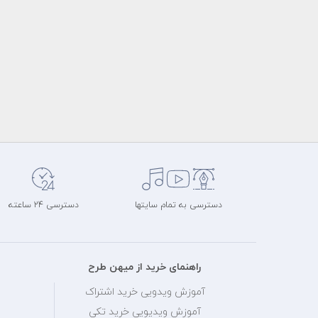
دسترسی به تمام سایتها
دسترسی 24 ساعته
راهنمای خرید از میهن طرح
آموزش ویدویی خرید اشتراک
آموزش ویدیویی خرید تکی