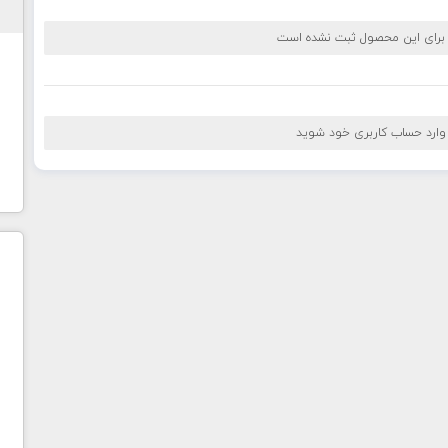
 برای این محصول ثبت نشده است
 وارد حساب کاربری خود شوید