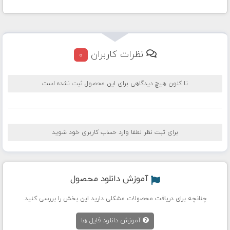
نظرات کاربران
0
تا کنون هیچ دیدگاهی برای این محصول ثبت نشده است
برای ثبت نظر لطفا وارد حساب کاربری خود شوید
آموزش دانلود محصول
چنانچه برای دریافت محصولات مشکلی دارید این بخش را بررسی کنید.
آموزش دانلود فایل ها