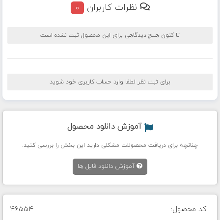
نظرات کاربران
0
تا کنون هیچ دیدگاهی برای این محصول ثبت نشده است
برای ثبت نظر لطفا وارد حساب کاربری خود شوید
آموزش دانلود محصول
چنانچه برای دریافت محصولات مشکلی دارید این بخش را بررسی کنید.
آموزش دانلود فایل ها
کد محصول:
46554