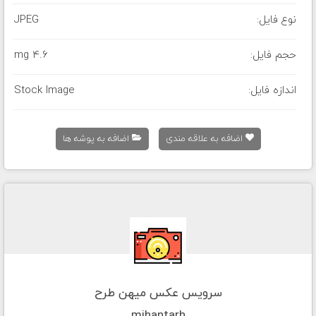
نوع فایل:
JPEG
حجم فایل:
4.6 mg
اندازه فایل:
Stock Image
اضافه به علاقه مندی
اضافه به پوشه ها
سرویس عکس میهن طرح