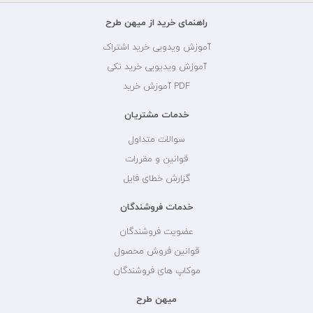
راهنمای خرید از میهن طرح
آموزش ویدویی خرید اشتراک
آموزش ویدیویی خرید تکی
PDF آموزش خرید
خدمات مشتریان
سوالات متداول
قوانین و مقررات
گزارش خطای فایل
خدمات فروشندگان
عضویت فروشندگان
قوانین فروش محصول
موکاپ های فروشندگان
میهن طرح