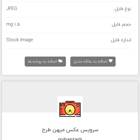
نوع فایل:
JPEG
حجم فایل:
1.5 mg
اندازه فایل:
Stock Image
اضافه به علاقه مندی
اضافه به پوشه ها
سرویس عکس میهن طرح