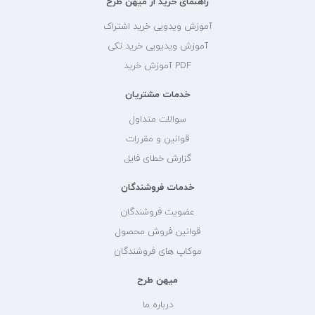
راهنمای خرید از میهن طرح
آموزش ویدویی خرید اشتراک
آموزش ویدیویی خرید تکی
PDF آموزش خرید
خدمات مشتریان
سوالات متداول
قوانین و مقررات
گزارش خطای فایل
خدمات فروشندگان
عضویت فروشندگان
قوانین فروش محصول
موکاپ های فروشندگان
میهن طرح
درباره ما