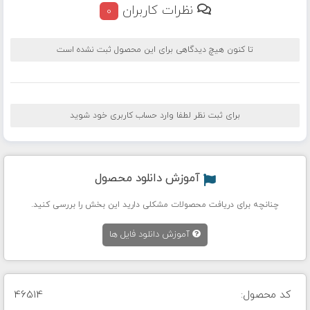
نظرات کاربران
0
تا کنون هیچ دیدگاهی برای این محصول ثبت نشده است
برای ثبت نظر لطفا وارد حساب کاربری خود شوید
آموزش دانلود محصول
چنانچه برای دریافت محصولات مشکلی دارید این بخش را بررسی کنید.
آموزش دانلود فایل ها
کد محصول:
46514