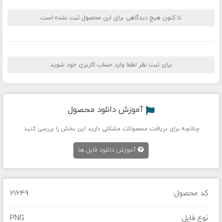
تا کنون هیچ دیدگاهی برای این محصول ثبت نشده است
برای ثبت نظر لطفا وارد حساب کاربری خود شوید
آموزش دانلود محصول
چنانچه برای دریافت محصولات مشکلی دارید این بخش را بررسی کنید.
آموزش دانلود فایل ها
کد محصول:
21649
نوع فایل:
PNG