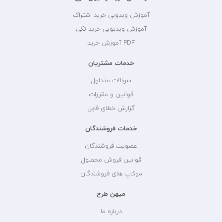
آموزش ویدویی خرید اشتراک
آموزش ویدیویی خرید تکی
PDF آموزش خرید
خدمات مشتریان
سوالات متداول
قوانین و مقررات
گزارش خطای فایل
خدمات فروشندگان
عضویت فروشندگان
قوانین فروش محصول
موکاپ های فروشندگان
میهن طرح
درباره ما