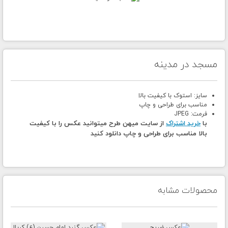
مسجد در مدینه
سایز: استوک با کیفیت بالا
مناسب برای طراحی و چاپ
فرمت: JPEG
با
خرید اشتراک
از سایت میهن طرح میتوانید عکس را با کیفیت
بالا مناسب برای طراحی و چاپ دانلود کنید
محصولات مشابه