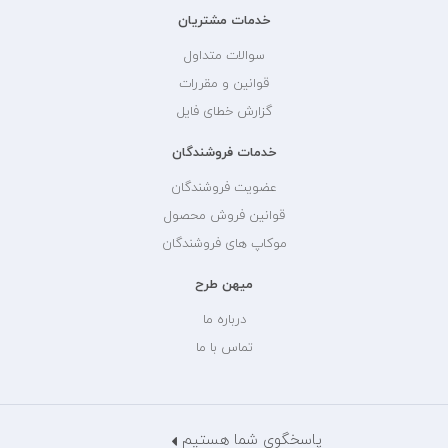
خدمات مشتریان
سوالات متداول
قوانین و مقررات
گزارش خطای فایل
خدمات فروشندگان
عضویت فروشندگان
قوانین فروش محصول
موکاپ های فروشندگان
میهن طرح
درباره ما
تماس با ما
پاسخگوی شما هستیم