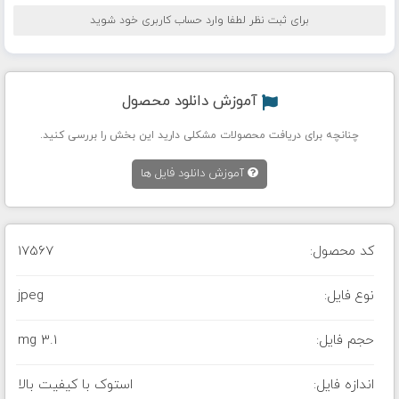
برای ثبت نظر لطفا وارد حساب کاربری خود شوید
آموزش دانلود محصول
چنانچه برای دریافت محصولات مشکلی دارید این بخش را بررسی کنید.
آموزش دانلود فایل ها
کد محصول:
17567
نوع فایل:
jpeg
حجم فایل:
3.1 mg
اندازه فایل:
استوک با کیفیت بالا