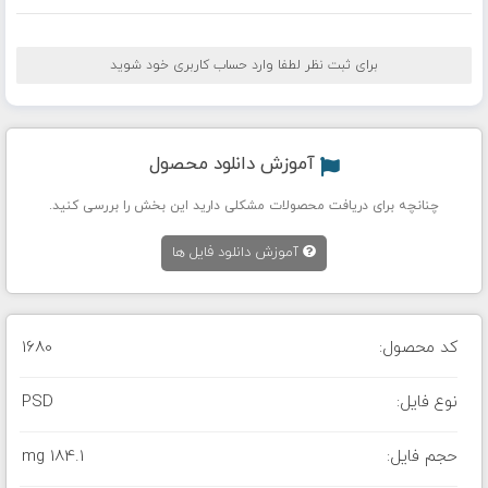
برای ثبت نظر لطفا وارد حساب کاربری خود شوید
آموزش دانلود محصول
چنانچه برای دریافت محصولات مشکلی دارید این بخش را بررسی کنید.
آموزش دانلود فایل ها
کد محصول:
1680
نوع فایل:
PSD
حجم فایل:
184.1 mg