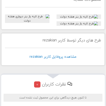
طرح های دیگر توسط کاربر rezakian
مشاهده پروفايل کاربر rezakian
نظرات کاربران
0
تا کنون هیچ دیدگاهی برای این محصول ثبت نشده است