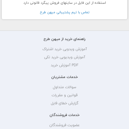
استفاده از این فایل در سایتهای فروش پیگرد قانونی دارد
تماس با تيم پشتيبانی ميهن طرح
راهنمای خرید از میهن طرح
آموزش ویدویی خرید اشتراک
آموزش ویدیویی خرید تکی
PDF آموزش خرید
خدمات مشتریان
سوالات متداول
قوانین و مقررات
گزارش خطای فایل
خدمات فروشندگان
عضویت فروشندگان