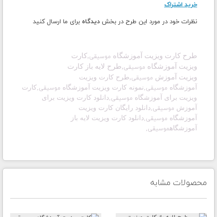
خرید اشتراک
نظرات خود در مورد این طرح در بخش
دیدگاه
برای ما ارسال کنید
طرح کارت ویزیت آموزشگاه
,
کارت
موسیقی
ویزیت
آموزشگاه
,طرح لایه باز
کارت
موسیقی
ویزیت
آموزش
,
طرح کارت ویزیت
موسیقی
آموزشگاه
,
نمونه کارت ویزیت آموزشگاه
,
کارت
موسیقی
موسیقی
ویزیت برای آموزشگاه
,دانلود
کارت ویزیت برای
موسیقی
آموزش
,
دانلود رایگان کارت ویزیت
موسیقی
آموزشگاه
,دانلود
کارت ویزیت لایه باز
موسیقی
آموزشگاه
,
موسیقی
محصولات مشابه