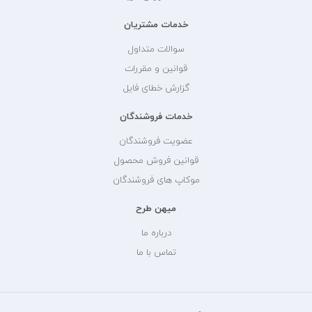
خدمات مشتریان
سوالات متداول
قوانین و مقررات
گزارش خطای فایل
خدمات فروشندگان
عضویت فروشندگان
قوانین فروش محصول
موکاپ های فروشندگان
میهن طرح
درباره ما
تماس با ما