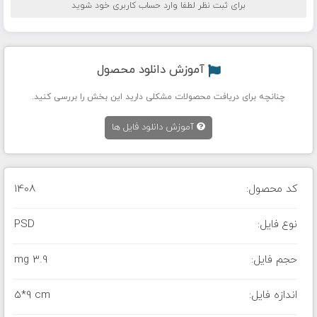
برای ثبت نظر لطفا وارد حساب کاربری خود شوید
آموزش دانلود محصول
چنانچه برای دریافت محصولات مشکلی دارید این بخش را بررسی کنید.
آموزش دانلود فایل ها
کد محصول:
1408
نوع فایل:
PSD
حجم فایل:
3.9 mg
اندازه فایل:
5*9 cm