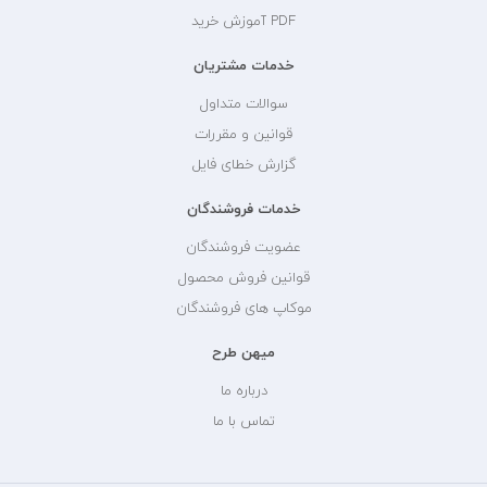
PDF آموزش خرید
خدمات مشتریان
سوالات متداول
قوانین و مقررات
گزارش خطای فایل
خدمات فروشندگان
عضویت فروشندگان
قوانین فروش محصول
موکاپ های فروشندگان
میهن طرح
درباره ما
تماس با ما