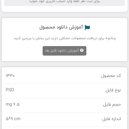
برای ثبت نظر لطفا وارد حساب کاربری خود شوید
آموزش دانلود محصول
چنانچه برای دریافت محصولات مشکلی دارید این بخش را بررسی کنید.
آموزش دانلود فایل ها
کد محصول:
1330
نوع فایل:
PSD
حجم فایل:
6.5 mg
اندازه فایل:
5*9 cm