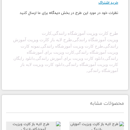
خرید اشتراک
نظرات خود در مورد این طرح در بخش
دیدگاه
برای ما ارسال کنید
طرح کارت ویزیت آموزشگاه رانندگی,
کارت
ویزیت
آموزشگاه رانندگی,طرح لایه باز
کارت ویزیت
آموزش
رانندگی,
طرح کارت ویزیت آموزشگاه رانندگی,
نمونه کارت
ویزیت آموزشگاه رانندگی,
کارت ویزیت برای آموزشگاه
رانندگی,دانلود
کارت ویزیت برای آموزش رانندگی,
دانلود رایگان
کارت ویزیت آموزشگاه رانندگی,دانلود
کارت ویزیت لایه باز
آموزشگاه رانندگی
,
محصولات مشابه