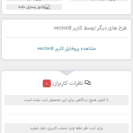
طرح های دیگر توسط کاربر vectordl
مشاهده پروفايل کاربر vectordl
نظرات کاربران
0
تا کنون هیچ دیدگاهی برای این محصول ثبت نشده است
برای ثبت نظر لطفا وارد حساب کاربری خود شوید