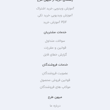
آموزش ویدویی خرید اشتراک
آموزش ویدیویی خرید تکی
PDF آموزش خرید
خدمات مشتریان
سوالات متداول
قوانین و مقررات
گزارش خطای فایل
خدمات فروشندگان
عضویت فروشندگان
قوانین فروش محصول
موکاپ های فروشندگان
میهن طرح
درباره ما