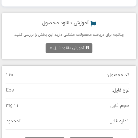
آموزش دانلود محصول
چنانچه برای دریافت محصولات مشکلی دارید این بخش را بررسی کنید.
آموزش دانلود فایل ها
کد محصول:
1160
نوع فایل:
Eps
حجم فایل:
1.1 mg
اندازه فایل:
نامحدود