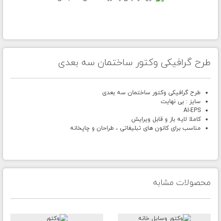
طرح گرافیکی وکتور ساختمان سه بعدی
طرح گرافیکی وکتور ساختمان سه بعدی
سایز : بی نهایت
AI-EPS
کاملا لایه باز و قابل ویرایش
مناسب برای کانون های تبلیغاتی ، طراحان و چاپخانه
محصولات مشابه