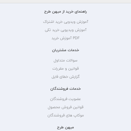
راهنمای خرید از میهن طرح
آموزش ویدویی خرید اشتراک
آموزش ویدیویی خرید تکی
PDF آموزش خرید
خدمات مشتریان
سوالات متداول
قوانین و مقررات
گزارش خطای فایل
خدمات فروشندگان
عضویت فروشندگان
قوانین فروش محصول
موکاپ های فروشندگان
میهن طرح