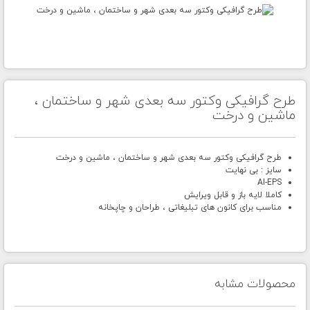
طرح گرافیکی وکتور سه بعدی شهر و ساختمان ،
ماشین و درخت
طرح گرافیکی وکتور سه بعدی شهر و ساختمان ، ماشین و درخت
سایز : بی نهایت
AI-EPS
کاملا لایه باز و قابل ویرایش
مناسب برای کانون های تبلیغاتی ، طراحان و چاپخانه
محصولات مشابه