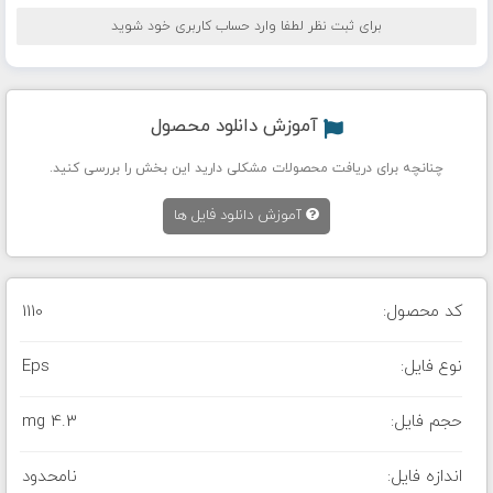
برای ثبت نظر لطفا وارد حساب کاربری خود شوید
آموزش دانلود محصول
چنانچه برای دریافت محصولات مشکلی دارید این بخش را بررسی کنید.
آموزش دانلود فایل ها
کد محصول:
1110
نوع فایل:
Eps
حجم فایل:
4.3 mg
اندازه فایل:
نامحدود